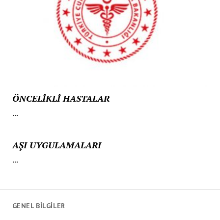
ÖNCELİKLİ HASTALAR
...
AŞI UYGULAMALARI
...
GENEL BİLGİLER