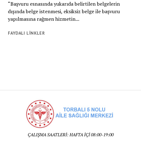
“Başvuru esnasında yukarıda belirtilen belgelerin
dışında belge istenmesi, eksiksiz belge ile başvuru
yapılmasına rağmen hizmetin...
FAYDALI LİNKLER
ÇALIŞMA SAATLERİ: HAFTA İÇİ 08:00-19:00