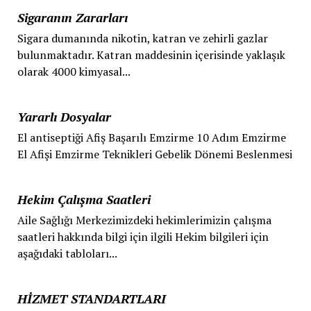
Sigaranın Zararları
Sigara dumanında nikotin, katran ve zehirli gazlar
bulunmaktadır. Katran maddesinin içerisinde yaklaşık
olarak 4000 kimyasal...
Yararlı Dosyalar
El antiseptiği Afiş Başarılı Emzirme 10 Adım Emzirme
El Afişi Emzirme Teknikleri Gebelik Dönemi Beslenmesi
Hekim Çalışma Saatleri
Aile Sağlığı Merkezimizdeki hekimlerimizin çalışma
saatleri hakkında bilgi için ilgili Hekim bilgileri için
aşağıdaki tabloları...
HİZMET STANDARTLARI