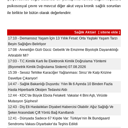
psikososyal çevre ve mevcut diğer akut veya kronik sağlık sorunları
ile birlikte bir bütün olarak değerlendirir.